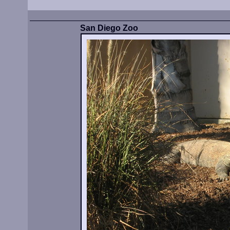
San Diego Zoo